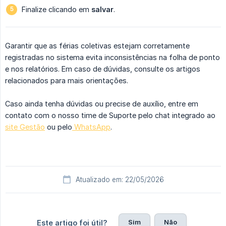
Finalize clicando em
salvar
.
Garantir que as férias coletivas estejam corretamente
registradas no sistema evita inconsistências na folha de ponto
e nos relatórios. Em caso de dúvidas, consulte os artigos
relacionados para mais orientações.
Caso ainda tenha dúvidas ou precise de auxílio, entre em
contato com o nosso time de Suporte pelo chat integrado ao
site Gestão
ou pelo
WhatsApp
.
Atualizado em: 22/05/2026
Sim
Não
Este artigo foi útil?