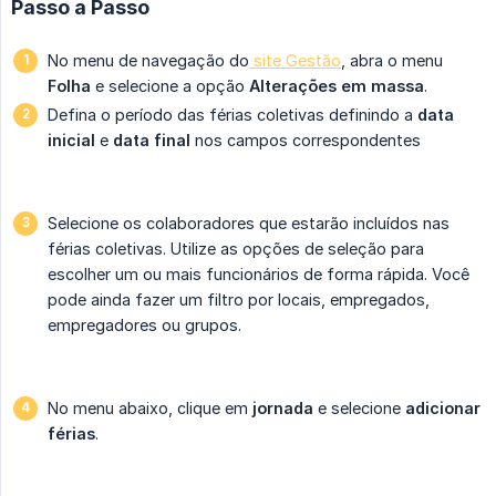
Passo a Passo
No menu de navegação do
site Gestão
, abra o menu
Folha
e selecione a opção
Alterações em massa
.
Defina o período das férias coletivas definindo a
data 
inicial
e
data final
nos campos correspondentes
Selecione os colaboradores que estarão incluídos nas
férias coletivas. Utilize as opções de seleção para
escolher um ou mais funcionários de forma rápida. Você
pode ainda fazer um filtro por locais, empregados,
empregadores ou grupos.
No menu abaixo, clique em
jornada
e selecione
adicionar 
férias
.