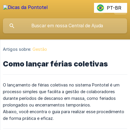
PT-BR
Artigos sobre:
Gestão
Como lançar férias coletivas
O lançamento de férias coletivas no sistema Pontotel é um
processo simples que facilita a gestão de colaboradores
durante períodos de descanso em massa, como feriados
prolongados ou encerramentos temporários.
Abaixo, você encontra o guia para realizar esse procedimento
de forma prática e eficaz.