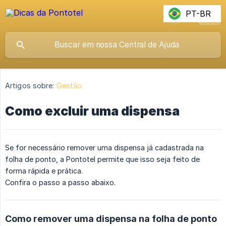
PT-BR
Artigos sobre:
Gestão
Como excluir uma dispensa
Se for necessário remover uma dispensa já cadastrada na
folha de ponto, a Pontotel permite que isso seja feito de
forma rápida e prática.
Confira o passo a passo abaixo.
Como remover uma dispensa na folha de ponto