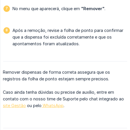
No menu que aparecerá, clique em
"Remover"
.
Após a remoção, revise a folha de ponto para confirmar
que a dispensa foi excluída corretamente e que os
apontamentos foram atualizados.
Remover dispensas de forma correta assegura que os
registros da folha de ponto estejam sempre precisos.
Caso ainda tenha dúvidas ou precise de auxílio, entre em
contato com o nosso time de Suporte pelo chat integrado ao
site Gestão
ou pelo
WhatsApp
.