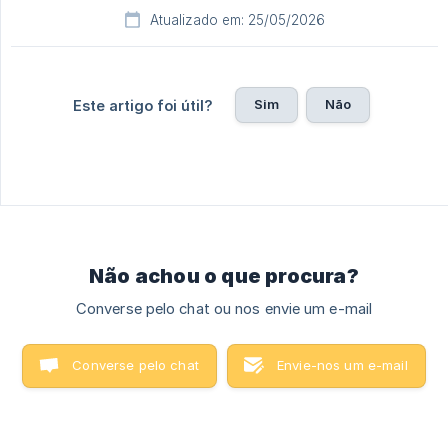
Atualizado em: 25/05/2026
Sim
Não
Este artigo foi útil?
Não achou o que procura?
Converse pelo chat ou nos envie um e-mail
Converse pelo chat
Envie-nos um e-mail