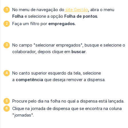
No menu de navegação do
site Gestão
, abra o menu
Folha
e selecione a opção
Folha de pontos
.
Faça um filtro por
empregados.
No campo "selecionar empregados", busque e selecione o
colaborador, depois clique em
buscar
.
No canto superior esquerdo da tela, selecione
a
competência
que deseja remover a dispensa.
Procure pelo dia na folha no qual a dispensa está lançada.
Clique na jornada de dispensa que se encontra na coluna
"jornadas".