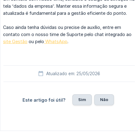
tela “dados da empresa”. Manter essa informação segura e
atualizada é fundamental para a gestão eficiente do ponto.
Caso ainda tenha dúvidas ou precise de auxílio, entre em
contato com o nosso time de Suporte pelo chat integrado ao
site Gestão
ou pelo
WhatsApp
.
Atualizado em: 25/05/2026
Sim
Não
Este artigo foi útil?