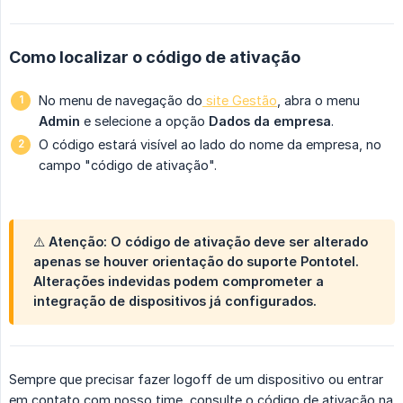
Como localizar o código de ativação
No menu de navegação do
site Gestão
, abra o menu
Admin
e selecione a opção
Dados da empresa
.
O código estará visível ao lado do nome da empresa, no
campo "código de ativação".
⚠️ Atenção: O código de ativação deve ser alterado
apenas se houver orientação do suporte Pontotel.
Alterações indevidas podem comprometer a
integração de dispositivos já configurados.
Sempre que precisar fazer logoff de um dispositivo ou entrar
em contato com nosso time, consulte o código de ativação na