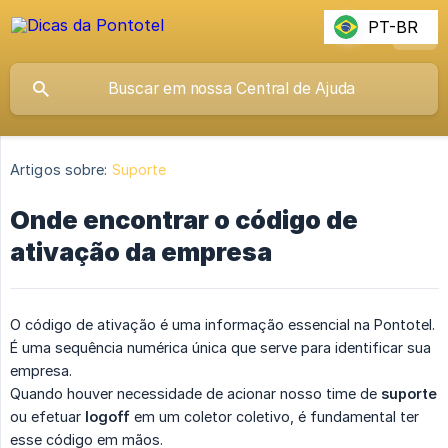
PT-BR
Artigos sobre:
Suporte
Onde encontrar o código de
ativação da empresa
O código de ativação é uma informação essencial na Pontotel.
É uma sequência numérica única que serve para identificar sua
empresa.
Quando houver necessidade de acionar nosso time de
suporte
ou efetuar
logoff
em um coletor coletivo, é fundamental ter
esse código em mãos.