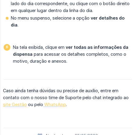
lado do dia correspondente, ou clique com o botão direito
em qualquer lugar dentro da linha do dia.
No menu suspenso, selecione a opção
ver detalhes do 
dia
.
Na tela exibida, clique em
ver todas as informações da 
dispensa
para acessar os detalhes completos, como o
motivo, duração e anexos.
Caso ainda tenha dúvidas ou precise de auxílio, entre em
contato com o nosso time de Suporte pelo chat integrado ao
site Gestão
ou pelo
WhatsApp
.