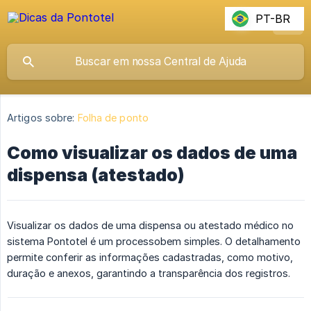
PT-BR
Artigos sobre:
Folha de ponto
Como visualizar os dados de uma
dispensa (atestado)
Visualizar os dados de uma dispensa ou atestado médico no
sistema Pontotel é um processobem simples. O detalhamento
permite conferir as informações cadastradas, como motivo,
duração e anexos, garantindo a transparência dos registros.