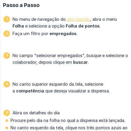
Passo a Passo
No menu de navegação do
site Gestão
, abra o menu
Folha
e selecione a opção
Folha de pontos
.
Faça um filtro por
empregados.
No campo "selecionar empregados", busque e selecione o
colaborador, depois clique em
buscar
.
No canto superior esquerdo da tela, selecione
a
competência
que deseja visualizar a dispensa.
Abra os detalhes do dia
Procure pelo dia na folha no qual a dispensa está lançada.
No canto esquerdo da tela, clique nos três pontos azuis ao