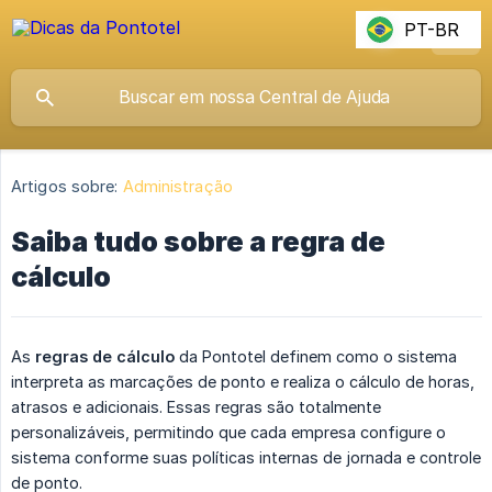
PT-BR
Artigos sobre:
Administração
Saiba tudo sobre a regra de
cálculo
As
regras de cálculo
da Pontotel definem como o sistema
interpreta as marcações de ponto e realiza o cálculo de horas,
atrasos e adicionais. Essas regras são totalmente
personalizáveis, permitindo que cada empresa configure o
sistema conforme suas políticas internas de jornada e controle
de ponto.