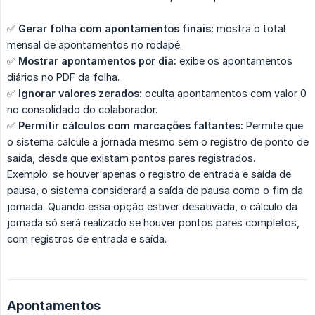
✅
Gerar folha com apontamentos finais:
mostra o total
mensal de apontamentos no rodapé.
✅
Mostrar apontamentos por dia:
exibe os apontamentos
diários no PDF da folha.
✅
Ignorar valores zerados:
oculta apontamentos com valor 0
no consolidado do colaborador.
✅
Permitir cálculos com marcações faltantes:
Permite que
o sistema calcule a jornada mesmo sem o registro de ponto de
saída, desde que existam pontos pares registrados.
Exemplo: se houver apenas o registro de entrada e saída de
pausa, o sistema considerará a saída de pausa como o fim da
jornada. Quando essa opção estiver desativada, o cálculo da
jornada só será realizado se houver pontos pares completos,
com registros de entrada e saída.
Apontamentos