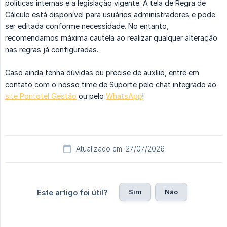
políticas internas e a legislação vigente. A tela de Regra de
Cálculo está disponível para usuários administradores e pode
ser editada conforme necessidade. No entanto,
recomendamos máxima cautela ao realizar qualquer alteração
nas regras já configuradas.
Caso ainda tenha dúvidas ou precise de auxílio, entre em
contato com o nosso time de Suporte pelo chat integrado ao
site Pontotel Gestão
ou pelo
WhatsApp
!
Atualizado em: 27/07/2026
Sim
Não
Este artigo foi útil?