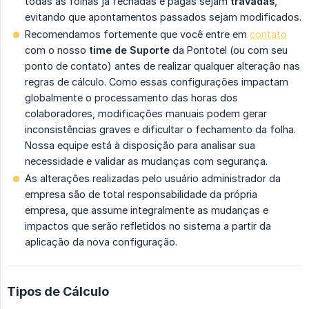
todas as folhas já fechadas e pagas sejam
travadas
,
evitando que apontamentos passados sejam modificados.
Recomendamos fortemente que você entre em
contato
com o nosso
time de Suporte
da Pontotel (ou com seu
ponto de contato) antes de realizar qualquer alteração nas
regras de cálculo. Como essas configurações impactam
globalmente o processamento das horas dos
colaboradores, modificações manuais podem gerar
inconsistências graves e dificultar o fechamento da folha.
Nossa equipe está à disposição para analisar sua
necessidade e validar as mudanças com segurança.
As alterações realizadas pelo usuário administrador da
empresa são de total responsabilidade da própria
empresa, que assume integralmente as mudanças e
impactos que serão refletidos no sistema a partir da
aplicação da nova configuração.
Tipos de Cálculo