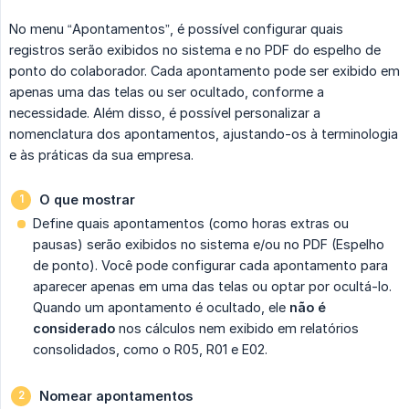
No menu “Apontamentos”, é possível configurar quais
registros serão exibidos no sistema e no PDF do espelho de
ponto do colaborador. Cada apontamento pode ser exibido em
apenas uma das telas ou ser ocultado, conforme a
necessidade. Além disso, é possível personalizar a
nomenclatura dos apontamentos, ajustando-os à terminologia
e às práticas da sua empresa.
O que mostrar
Define quais apontamentos (como horas extras ou
pausas) serão exibidos no sistema e/ou no PDF (Espelho
de ponto). Você pode configurar cada apontamento para
aparecer apenas em uma das telas ou optar por ocultá-lo.
Quando um apontamento é ocultado, ele
não é 
considerado
nos cálculos nem exibido em relatórios
consolidados, como o R05, R01 e E02.
Nomear apontamentos