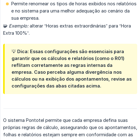
Permite renomear os tipos de horas exibidos nos relatórios
e no sistema para uma melhor adequação ao cenário da
sua empresa.
🧩
Exemplo:
alterar “Horas extras extraordinárias” para “Hora
Extra 100%”.
💡 Dica: Essas configurações são essenciais para
garantir que os cálculos e relatórios (como o R01)
reflitam corretamente as regras internas da
empresa. Caso perceba alguma divergência nos
cálculos ou na exibição dos apontamentos, revise as
configurações das abas citadas acima.
O sistema Pontotel permite que cada empresa defina suas
próprias regras de cálculo, assegurando que os apontamentos,
folhas e relatórios estejam sempre em conformidade com as