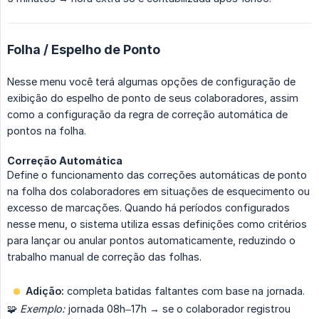
Folha / Espelho de Ponto
Nesse menu você terá algumas opções de configuração de
exibição do espelho de ponto de seus colaboradores, assim
como a configuração da regra de correção automática de
pontos na folha.
Correção Automática
Define o funcionamento das correções automáticas de ponto
na folha dos colaboradores em situações de esquecimento ou
excesso de marcações. Quando há períodos configurados
nesse menu, o sistema utiliza essas definições como critérios
para lançar ou anular pontos automaticamente, reduzindo o
trabalho manual de correção das folhas.
Adição:
completa batidas faltantes com base na jornada.
🧩
Exemplo:
jornada 08h–17h → se o colaborador registrou