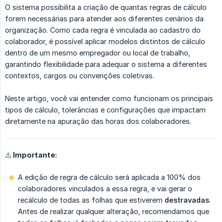
O sistema possibilita a criação de quantas regras de cálculo
forem necessárias para atender aos diferentes cenários da
organização. Como cada regra é vinculada ao cadastro do
colaborador, é possível aplicar modelos distintos de cálculo
dentro de um mesmo empregador ou local de trabalho,
garantindo flexibilidade para adequar o sistema a diferentes
contextos, cargos ou convenções coletivas.
Neste artigo, você vai entender como funcionam os principais
tipos de cálculo, tolerâncias e configurações que impactam
diretamente na apuração das horas dos colaboradores.
⚠️ Importante:
A edição de regra de cálculo será aplicada a 100% dos
colaboradores vinculados a essa regra, e vai gerar o
recálculo de todas as folhas que estiverem
destravadas
.
Antes de realizar qualquer alteração, recomendamos que