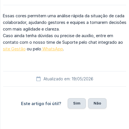
Essas cores permitem uma análise rápida da situação de cada
colaborador, ajudando gestores e equipes a tomarem decisões
com mais agilidade e clareza.
Caso ainda tenha dúvidas ou precise de auxílio, entre em
contato com o nosso time de Suporte pelo chat integrado ao
site Gestão
ou pelo
WhatsApp
.
Atualizado em: 19/05/2026
Sim
Não
Este artigo foi útil?