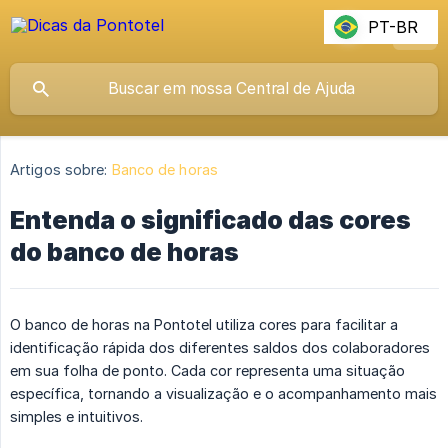
PT-BR
Artigos sobre:
Banco de horas
Entenda o significado das cores
do banco de horas
O banco de horas na Pontotel utiliza cores para facilitar a
identificação rápida dos diferentes saldos dos colaboradores
em sua folha de ponto. Cada cor representa uma situação
específica, tornando a visualização e o acompanhamento mais
simples e intuitivos.