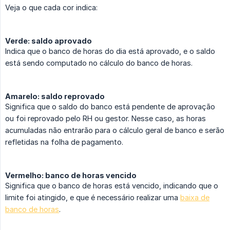
Veja o que cada cor indica:
Verde: saldo aprovado
Indica que o banco de horas do dia está aprovado, e o saldo
está sendo computado no cálculo do banco de horas.
Amarelo: saldo reprovado
Significa que o saldo do banco está pendente de aprovação
ou foi reprovado pelo RH ou gestor. Nesse caso, as horas
acumuladas não entrarão para o cálculo geral de banco e serão
refletidas na folha de pagamento.
Vermelho: banco de horas vencido
Significa que o banco de horas está vencido, indicando que o
limite foi atingido, e que é necessário realizar uma
baixa de
banco de horas
.