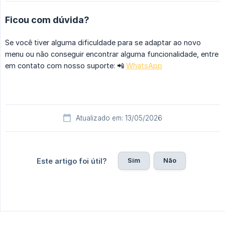
Ficou com dúvida?
Se você tiver alguma dificuldade para se adaptar ao novo
menu ou não conseguir encontrar alguma funcionalidade, entre
em contato com nosso suporte: 📲
WhatsApp
Atualizado em: 13/05/2026
Sim
Não
Este artigo foi útil?