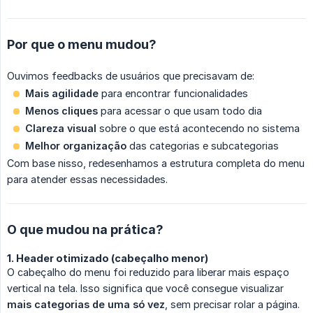
Por que o menu mudou?
Ouvimos feedbacks de usuários que precisavam de:
Mais agilidade
para encontrar funcionalidades
Menos cliques
para acessar o que usam todo dia
Clareza visual
sobre o que está acontecendo no sistema
Melhor organização
das categorias e subcategorias
Com base nisso, redesenhamos a estrutura completa do menu
para atender essas necessidades.
O que mudou na prática?
1. Header otimizado (cabeçalho menor)
O cabeçalho do menu foi reduzido para liberar mais espaço
vertical na tela. Isso significa que você consegue visualizar
mais categorias de uma só vez
, sem precisar rolar a página.