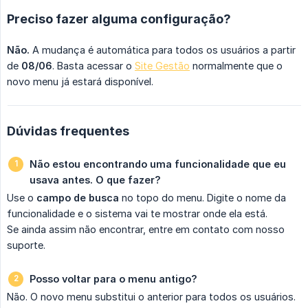
Preciso fazer alguma configuração?
Não.
A mudança é automática para todos os usuários a partir
de
08/06
. Basta acessar o
Site Gestão
normalmente que o
novo menu já estará disponível.
Dúvidas frequentes
Não estou encontrando uma funcionalidade que eu 
usava antes. O que fazer?
Use o
campo de busca
no topo do menu. Digite o nome da
funcionalidade e o sistema vai te mostrar onde ela está.
Se ainda assim não encontrar, entre em contato com nosso
suporte.
Posso voltar para o menu antigo?
Não. O novo menu substitui o anterior para todos os usuários.