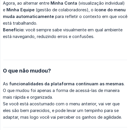
Agora, ao alternar entre
Minha Conta
(visualização individual)
e
Minha Equipe
(gestão de colaboradores), o
ícone do menu 
muda automaticamente
para refletir o contexto em que você
está trabalhando.
Benefício:
você sempre sabe visualmente em qual ambiente
está navegando, reduzindo erros e confusões.
O que não mudou?
As
funcionalidades da plataforma continuam as mesmas
.
O que mudou foi apenas a forma de acessá-las de maneira
mais rápida e organizada.
Se você está acostumado com o menu anterior, vai ver que
eles são bem parecidos, e pode levar um tempinho para se
adaptar, mas logo você vai perceber os ganhos de agilidade.