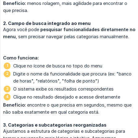
Benefício:
menos rolagem, mais agilidade para encontrar o
que precisa.
2. Campo de busca integrado ao menu
Agora você pode
pesquisar funcionalidades diretamente no 
menu
, sem precisar navegar pelas categorias manualmente.
Como funciona:
Clique no ícone de busca no topo do menu
Digite o nome da funcionalidade que procura (ex: "banco
de horas", "relatórios", "folha de ponto")
O sistema exibe os resultados correspondentes
Clique no resultado desejado e acesse diretamente
Benefício:
encontre o que precisa em segundos, mesmo que
não saiba exatamente em qual categoria está.
3. Categorias e subcategorias reorganizadas
Ajustamos a estrutura de categorias e subcategorias para