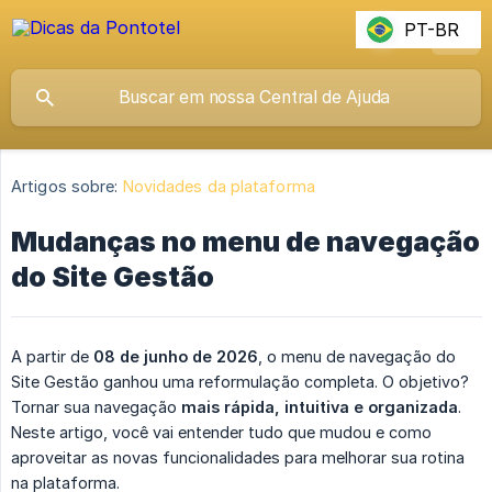
PT-BR
Artigos sobre:
Novidades da plataforma
Mudanças no menu de navegação
do Site Gestão
A partir de
08 de junho de 2026
, o menu de navegação do
Site Gestão ganhou uma reformulação completa. O objetivo?
Tornar sua navegação
mais rápida, intuitiva e organizada
.
Neste artigo, você vai entender tudo que mudou e como
aproveitar as novas funcionalidades para melhorar sua rotina
na plataforma.