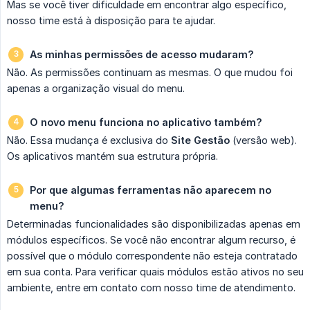
Mas se você tiver dificuldade em encontrar algo específico,
nosso time está à disposição para te ajudar.
As minhas permissões de acesso mudaram?
Não. As permissões continuam as mesmas. O que mudou foi
apenas a organização visual do menu.
O novo menu funciona no aplicativo também?
Não. Essa mudança é exclusiva do
Site Gestão
(versão web).
Os aplicativos mantém sua estrutura própria.
Por que algumas ferramentas não aparecem no 
menu?
Determinadas funcionalidades são disponibilizadas apenas em
módulos específicos. Se você não encontrar algum recurso, é
possível que o módulo correspondente não esteja contratado
em sua conta. Para verificar quais módulos estão ativos no seu
ambiente, entre em contato com nosso time de atendimento.