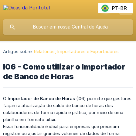
PT-BR
Artigos sobre:
Relatórios, Importadores e Exportadores
I06 - Como utilizar o Importador
de Banco de Horas
O
Importador de Banco de Horas
(I06) permite que gestores
façam a atualização do saldo de banco de horas dos
colaboradores de forma rápida e prática, por meio de uma
planilha em formato
.xlsx
.
Essa funcionalidade é ideal para empresas que precisam
registrar ou ajustar grandes volumes de dados de forma