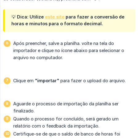
💡 Dica: Utilize
este site
para fazer a conversão de
horas e minutos para o formato decimal.
Após preencher, salve a planilha. volte na tela do
importador e clique no ícone abaixo para selecionar o
arquivo no computador.
Clique em
"importar"
para fazer o upload do arquivo.
Aguarde o processo de importação da planilha ser
finalizado.
Quando o processo for concluído, será gerado um
relatório com o feedback da importação.
Certifique-se de que o saldo de banco de horas foi