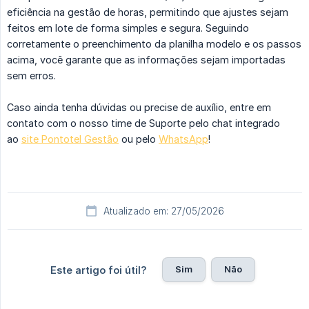
eficiência na gestão de horas, permitindo que ajustes sejam
feitos em lote de forma simples e segura. Seguindo
corretamente o preenchimento da planilha modelo e os passos
acima, você garante que as informações sejam importadas
sem erros.
Caso ainda tenha dúvidas ou precise de auxílio, entre em
contato com o nosso time de Suporte pelo chat integrado
ao
site Pontotel Gestão
ou pelo
WhatsApp
!
Atualizado em: 27/05/2026
Sim
Não
Este artigo foi útil?