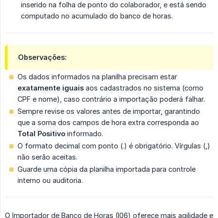
inserido na folha de ponto do colaborador, e está sendo
computado no acumulado do banco de horas.
Observações:
Os dados informados na planilha precisam estar
exatamente iguais
aos cadastrados no sistema (como
CPF e nome), caso contrário a importação poderá falhar.
Sempre revise os valores antes de importar, garantindo
que a soma dos campos de hora extra corresponda ao
Total Positivo
informado.
O formato decimal com ponto (.) é obrigatório. Vírgulas (,)
não serão aceitas.
Guarde uma cópia da planilha importada para controle
interno ou auditoria.
O Importador de Banco de Horas (I06) oferece mais agilidade e