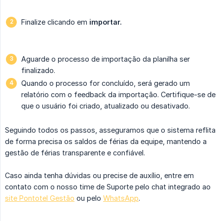
Finalize clicando em
importar.
Aguarde o processo de importação da planilha ser
finalizado.
Quando o processo for concluído, será gerado um
relatório com o feedback da importação. Certifique-se de
que o usuário foi criado, atualizado ou desativado.
Seguindo todos os passos, asseguramos que o sistema reflita
de forma precisa os saldos de férias da equipe, mantendo a
gestão de férias transparente e confiável.
Caso ainda tenha dúvidas ou precise de auxílio, entre em
contato com o nosso time de Suporte pelo chat integrado ao
site Pontotel Gestão
ou pelo
WhatsApp
.