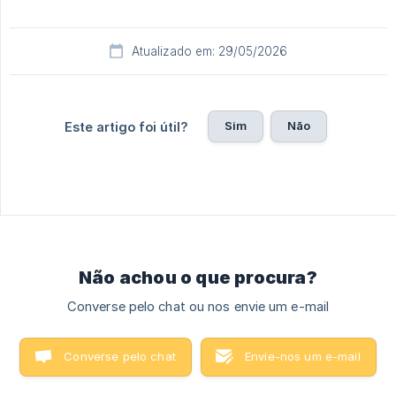
Atualizado em: 29/05/2026
Sim
Não
Este artigo foi útil?
Não achou o que procura?
Converse pelo chat ou nos envie um e-mail
Converse pelo chat
Envie-nos um e-mail