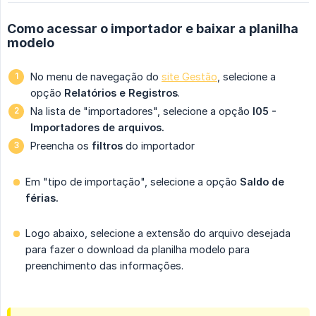
Como acessar o importador e baixar a planilha
modelo
No menu de navegação do
site Gestão
, selecione a
opção
Relatórios e Registros
.
Na lista de "importadores", selecione a opção
I05 - 
Importadores de arquivos.
Preencha os
filtros
do importador
Em "tipo de importação", selecione a opção
Saldo de 
férias.
Logo abaixo, selecione a extensão do arquivo desejada
para fazer o download da planilha modelo para
preenchimento das informações.