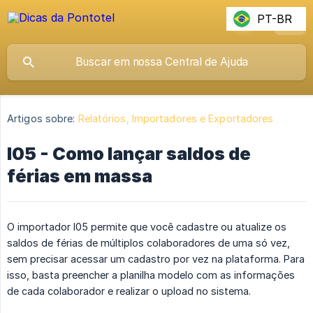
PT-BR
Artigos sobre:
Relatórios, Importadores e Exportadores
I05 - Como lançar saldos de
férias em massa
O importador I05 permite que você cadastre ou atualize os
saldos de férias de múltiplos colaboradores de uma só vez,
sem precisar acessar um cadastro por vez na plataforma. Para
isso, basta preencher a planilha modelo com as informações
de cada colaborador e realizar o upload no sistema.