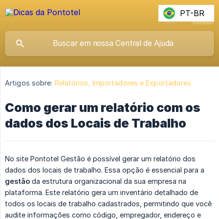
PT-BR
Artigos sobre:
Relatórios, Importadores e Exportadores
Como gerar um relatório com os
dados dos Locais de Trabalho
No site Pontotel Gestão é possível gerar um relatório dos
dados dos locais de trabalho. Essa opção é essencial para a
gestão
da estrutura organizacional da sua empresa na
plataforma. Este relatório gera um inventário detalhado de
todos os locais de trabalho cadastrados, permitindo que você
audite informações como código, empregador, endereço e