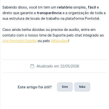
Sabendo disso, você tm tem um
relatório
simples,
fácil
e
direto que garante a
transparência
e a organização de toda a
sua estrutura de locais de trabalho na plataforma Pontotel.
Caso ainda tenha dúvidas ou precise de auxílio, entre em
contato com o nosso time de Suporte pelo chat integrado ao
site Pontotel Gestão
ou pelo
WhatsApp
!
Atualizado em: 22/05/2026
Sim
Não
Este artigo foi útil?