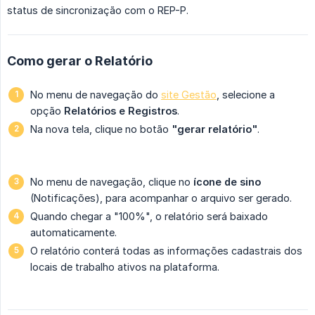
status de sincronização com o REP-P.
Como gerar o Relatório
No menu de navegação do
site Gestão
, selecione a
opção
Relatórios e Registros
.
Na nova tela, clique no botão
"gerar relatório"
.
No menu de navegação, clique no
ícone de sino
(Notificações), para acompanhar o arquivo ser gerado.
Quando chegar a "100%", o relatório será baixado
automaticamente.
O relatório conterá todas as informações cadastrais dos
locais de trabalho ativos na plataforma.